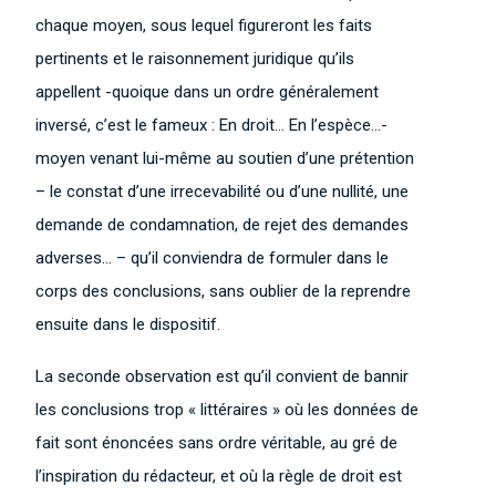
chaque moyen, sous lequel figureront les faits
pertinents et le raisonnement juridique qu’ils
appellent -quoique dans un ordre généralement
inversé, c’est le fameux : En droit… En l’espèce…-
moyen venant lui-même au soutien d’une prétention
– le constat d’une irrecevabilité ou d’une nullité, une
demande de condamnation, de rejet des demandes
adverses… – qu’il conviendra de formuler dans le
corps des conclusions, sans oublier de la reprendre
ensuite dans le dispositif.
La seconde observation est qu’il convient de bannir
les conclusions trop « littéraires » où les données de
fait sont énoncées sans ordre véritable, au gré de
l’inspiration du rédacteur, et où la règle de droit est