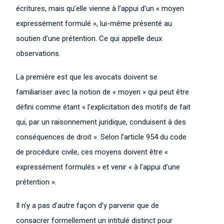
écritures, mais qu’elle vienne à l’appui d’un « moyen
expressément formulé », lui-même présenté au
soutien d’une prétention. Ce qui appelle deux
observations.
La première est que les avocats doivent se
familiariser avec la notion de « moyen » qui peut être
défini comme étant « l’explicitation des motifs de fait
qui, par un raisonnement juridique, conduisent à des
conséquences de droit ». Selon l’article 954 du code
de procédure civile, ces moyens doivent être «
expressément formulés » et venir « à l’appui d’une
prétention ».
Il n’y a pas d’autre façon d’y parvenir que de
consacrer formellement un intitulé distinct pour