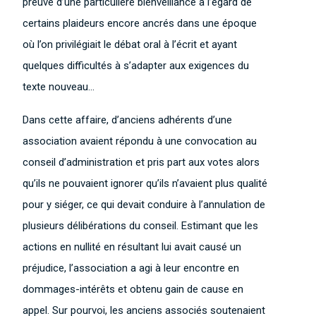
preuve d’une particulière bienveillance à l’égard de
certains plaideurs encore ancrés dans une époque
où l’on privilégiait le débat oral à l’écrit et ayant
quelques difficultés à s’adapter aux exigences du
texte nouveau…
Dans cette affaire, d’anciens adhérents d’une
association avaient répondu à une convocation au
conseil d’administration et pris part aux votes alors
qu’ils ne pouvaient ignorer qu’ils n’avaient plus qualité
pour y siéger, ce qui devait conduire à l’annulation de
plusieurs délibérations du conseil. Estimant que les
actions en nullité en résultant lui avait causé un
préjudice, l’association a agi à leur encontre en
dommages-intérêts et obtenu gain de cause en
appel. Sur pourvoi, les anciens associés soutenaient