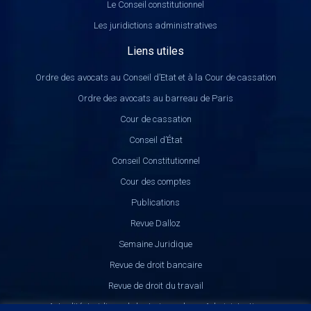
Le Conseil constitutionnel
Les juridictions administratives
Liens utiles
Ordre des avocats au Conseil d’Etat et à la Cour de cassation
Ordre des avocats au barreau de Paris
Cour de cassation
Conseil d’État
Conseil Constitutionnel
Cour des comptes
Publications
Revue Dalloz
Semaine Juridique
Revue de droit bancaire
Revue de droit du travail
Actualité Juridique de la Jurisprudence Administrative