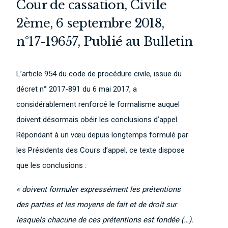
Cour de cassation, Civile
2ème, 6 septembre 2018,
n°17-19657, Publié au Bulletin
L’article 954 du code de procédure civile, issue du
décret n° 2017-891 du 6 mai 2017, a
considérablement renforcé le formalisme auquel
doivent désormais obéir les conclusions d’appel.
Répondant à un vœu depuis longtemps formulé par
les Présidents des Cours d’appel, ce texte dispose
que les conclusions :
« doivent formuler expressément les prétentions
des parties et les moyens de fait et de droit sur
lesquels chacune de ces prétentions est fondée (…).