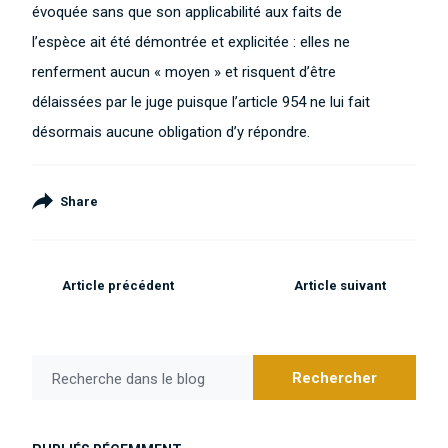
évoquée sans que son applicabilité aux faits de
l’espèce ait été démontrée et explicitée : elles ne
renferment aucun « moyen » et risquent d’être
délaissées par le juge puisque l’article 954 ne lui fait
désormais aucune obligation d’y répondre.
Share
Article précédent
Article suivant
Rechercher
Recherche dans le blog