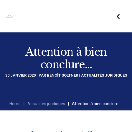
Attention à bien
conclure…
30 JANVIER 2020
PAR
BENOÎT SOLTNER
ACTUALITÉS JURIDIQUES
Home
|
Actualités juridiques
|
Attention à bien conclure…