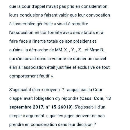
que la cour d’appel n’avait pas pris en considération
leurs conclusions faisant valoir que leur convocation
à l’assemblée générale « visait à remettre
l’association en conformité avec ses statuts et à
faire face à l’inertie totale de son président et
qu’ainsi la démarche de MM. X…, Y…, Z… et Mme B…
qui s’inscrivait dans la volonté de donner un nouvel
élan à l’association était justifiée et exclusive de tout
comportement fautif ».
S’agissait-il d’un « moyen » ? -auquel cas la Cour
d’appel avait l’obligation d’y répondre (
Cass. Com, 13
septembre 2017, n° 15-26019
). S’agissait-il d’un
simple « argument », que les juges peuvent ne pas
prendre en considération dans leur décision ?