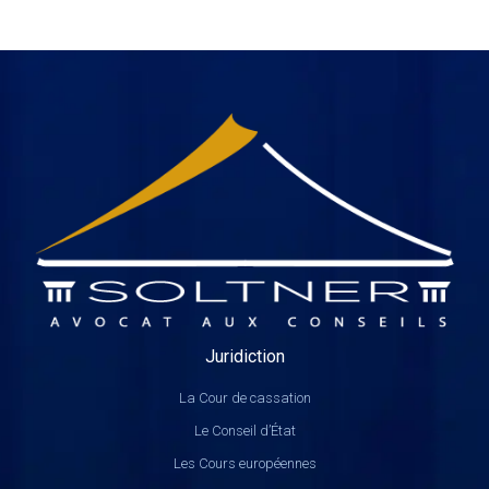
Juridiction
La Cour de cassation
Le Conseil d’État
Les Cours européennes