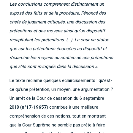
Les conclusions comprennent distinctement un
exposé des faits et de la procédure, l’énoncé des
chefs de jugement critiqués, une discussion des
prétentions et des moyens ainsi qu’un dispositif
récapitulant les prétentions. (…). La cour ne statue
que sur les prétentions énoncées au dispositif et
n’examine les moyens au soutien de ces prétentions
que s’ils sont invoqués dans la discussion ».
Le texte réclame quelques éclaircissements : qu’est-
ce qu’une prétention, un moyen, une argumentation ?
Un arrêt de la Cour de cassation du 6 septembre
2018 (
n°17-19657
) contribue à une meilleure
compréhension de ces notions, tout en montrant
que la Cour Suprême ne semble pas prête à faire