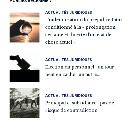
PUBLIÉS RÉCEMMENT
ACTUALITÉS JURIDIQUES
L’indemnisation du préjudice futur,
conditionné à la « prolongation
certaine et directe d’un état de
chose actuel ».
ACTUALITÉS JURIDIQUES
Election du personnel : un tour
peut en cacher un autre…
ACTUALITÉS JURIDIQUES
Principal et subsidiaire : pas de
risque de contradiction