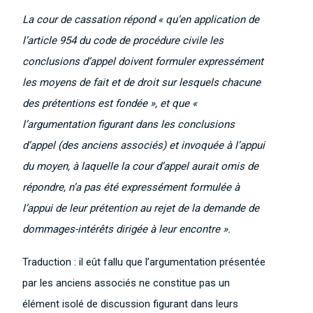
La cour de cassation répond « qu’en application de
l’article 954 du code de procédure civile les
conclusions d’appel doivent formuler expressément
les moyens de fait et de droit sur lesquels chacune
des prétentions est fondée », et que «
l’argumentation figurant dans les conclusions
d’appel (des anciens associés) et invoquée à l’appui
du moyen, à laquelle la cour d’appel aurait omis de
répondre, n’a pas été expressément formulée à
l’appui de leur prétention au rejet de la demande de
dommages-intérêts dirigée à leur encontre ».
Traduction : il eût fallu que l’argumentation présentée
par les anciens associés ne constitue pas un
élément isolé de discussion figurant dans leurs