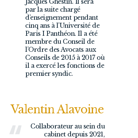
Jacques Ghestin. Il sera
par la suite chargé
d’enseignement pendant
cinq ans à l’Université de
Paris I Panthéon. Il a été
membre du Conseil de
l’Ordre des Avocats aux
Conseils de 2015 à 2017 où
il a exercé les fonctions de
premier syndic.
Valentin Alavoine
Collaborateur au sein du
cabinet depuis 2021,