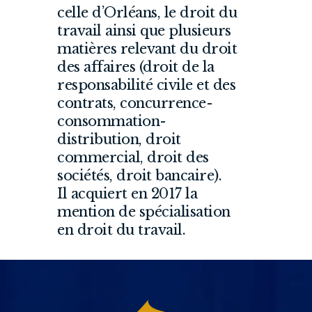
celle d’Orléans, le droit du
travail ainsi que plusieurs
matières relevant du droit
des affaires (droit de la
responsabilité civile et des
contrats, concurrence-
consommation-
distribution, droit
commercial, droit des
sociétés, droit bancaire).
Il acquiert en 2017 la
mention de spécialisation
en droit du travail.