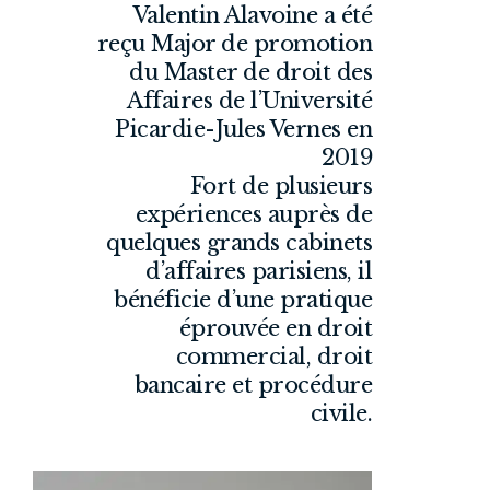
Valentin Alavoine a été
reçu Major de promotion
du Master de droit des
Affaires de l’Université
Picardie-Jules Vernes en
2019
Fort de plusieurs
expériences auprès de
quelques grands cabinets
d’affaires parisiens, il
bénéficie d’une pratique
éprouvée en droit
commercial, droit
bancaire et procédure
civile.