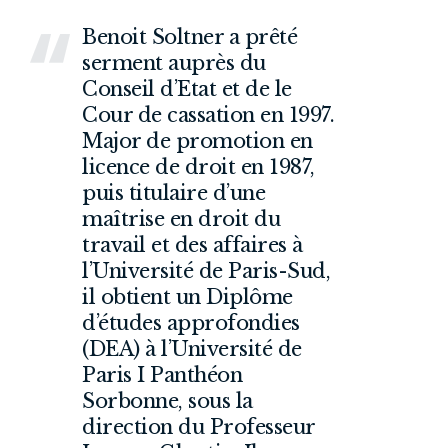
Benoit Soltner a prêté
serment auprès du
Conseil d’Etat et de le
Cour de cassation en 1997.
Major de promotion en
licence de droit en 1987,
puis titulaire d’une
maîtrise en droit du
travail et des affaires à
l’Université de Paris-Sud,
il obtient un Diplôme
d’études approfondies
(DEA) à l’Université de
Paris I Panthéon
Sorbonne, sous la
direction du Professeur