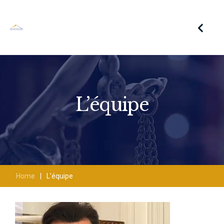
L’équipe
Home
|
L’équipe