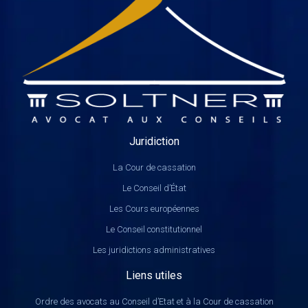
Juridiction
La Cour de cassation
Le Conseil d’État
Les Cours européennes
Le Conseil constitutionnel
Les juridictions administratives
Liens utiles
Ordre des avocats au Conseil d’Etat et à la Cour de cassation