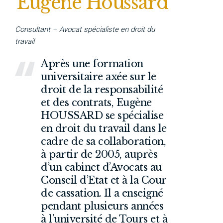
Eugène Houssard
Consultant – Avocat spécialiste en droit du
travail
Après une formation
universitaire axée sur le
droit de la responsabilité
et des contrats, Eugène
HOUSSARD se spécialise
en droit du travail dans le
cadre de sa collaboration,
à partir de 2005, auprès
d’un cabinet d’Avocats au
Conseil d’Etat et à la Cour
de cassation.
Il a enseigné
pendant plusieurs années
à l’université de Tours et à