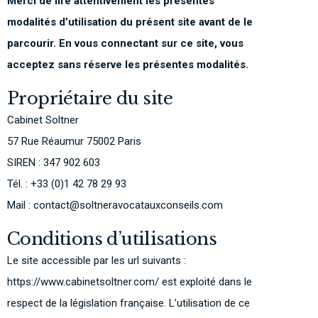
Merci de lire attentivement les présentes
modalités d’utilisation du présent site avant de le
parcourir. En vous connectant sur ce site, vous
acceptez sans réserve les présentes modalités.
Propriétaire du site
Cabinet Soltner
57 Rue Réaumur 75002 Paris
SIREN : 347 902 603
Tél. : +33 (0)1 42 78 29 93
Mail : contact@soltneravocatauxconseils.com
Conditions d’utilisations
Le site accessible par les url suivants :
https://www.cabinetsoltner.com/ est exploité dans le
respect de la législation française. L’utilisation de ce