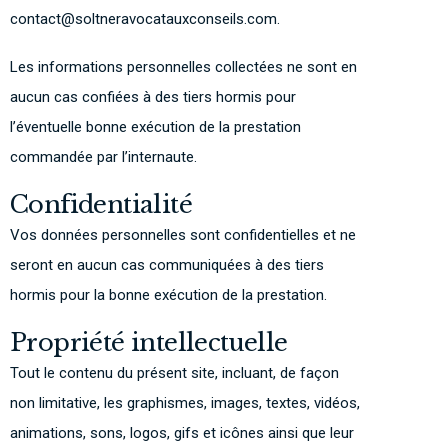
contact@soltneravocatauxconseils.com.
Les informations personnelles collectées ne sont en
aucun cas confiées à des tiers hormis pour
l’éventuelle bonne exécution de la prestation
commandée par l’internaute.
Confidentialité
Vos données personnelles sont confidentielles et ne
seront en aucun cas communiquées à des tiers
hormis pour la bonne exécution de la prestation.
Propriété intellectuelle
Tout le contenu du présent site, incluant, de façon
non limitative, les graphismes, images, textes, vidéos,
animations, sons, logos, gifs et icônes ainsi que leur