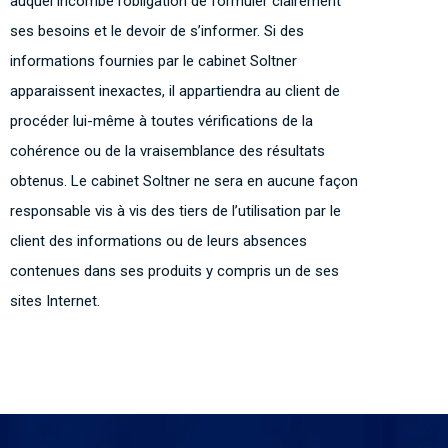
auquel incombe l’obligation de formuler clairement
ses besoins et le devoir de s’informer. Si des
informations fournies par le cabinet Soltner
apparaissent inexactes, il appartiendra au client de
procéder lui-même à toutes vérifications de la
cohérence ou de la vraisemblance des résultats
obtenus. Le cabinet Soltner ne sera en aucune façon
responsable vis à vis des tiers de l’utilisation par le
client des informations ou de leurs absences
contenues dans ses produits y compris un de ses
sites Internet.