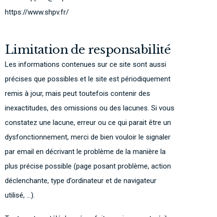
https://www.shpv.fr/
Limitation de responsabilité
Les informations contenues sur ce site sont aussi
précises que possibles et le site est périodiquement
remis à jour, mais peut toutefois contenir des
inexactitudes, des omissions ou des lacunes. Si vous
constatez une lacune, erreur ou ce qui parait être un
dysfonctionnement, merci de bien vouloir le signaler
par email en décrivant le problème de la manière la
plus précise possible (page posant problème, action
déclenchante, type d’ordinateur et de navigateur
utilisé, …).