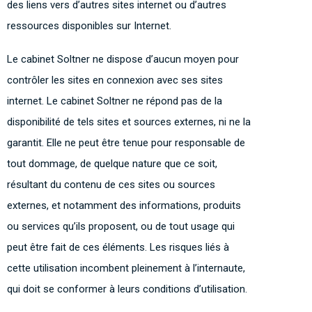
des liens vers d’autres sites internet ou d’autres
ressources disponibles sur Internet.
Le cabinet Soltner ne dispose d’aucun moyen pour
contrôler les sites en connexion avec ses sites
internet. Le cabinet Soltner ne répond pas de la
disponibilité de tels sites et sources externes, ni ne la
garantit. Elle ne peut être tenue pour responsable de
tout dommage, de quelque nature que ce soit,
résultant du contenu de ces sites ou sources
externes, et notamment des informations, produits
ou services qu’ils proposent, ou de tout usage qui
peut être fait de ces éléments. Les risques liés à
cette utilisation incombent pleinement à l’internaute,
qui doit se conformer à leurs conditions d’utilisation.