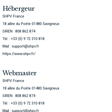
Hébergeur
SHPV France
18 allée du Poète 01480 Savigneux
SIREN : 808 862 874
Tél. : +33 (0) 9 72 310 818
Mail : support@shpv.fr
https://www.shpv.fr/
Webmaster
SHPV France
18 allée du Poète 01480 Savigneux
SIREN : 808 862 874
Tél. : +33 (0) 9 72 310 818
Mail : support@shpv.fr