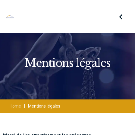
Mentions légales
Home
|
Mentions légales