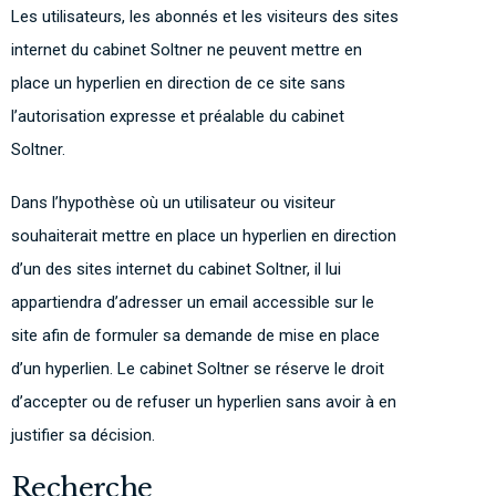
Les utilisateurs, les abonnés et les visiteurs des sites
internet du cabinet Soltner ne peuvent mettre en
place un hyperlien en direction de ce site sans
l’autorisation expresse et préalable du cabinet
Soltner.
Dans l’hypothèse où un utilisateur ou visiteur
souhaiterait mettre en place un hyperlien en direction
d’un des sites internet du cabinet Soltner, il lui
appartiendra d’adresser un email accessible sur le
site afin de formuler sa demande de mise en place
d’un hyperlien. Le cabinet Soltner se réserve le droit
d’accepter ou de refuser un hyperlien sans avoir à en
justifier sa décision.
Recherche