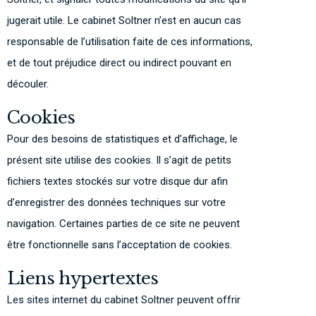
jugerait utile. Le cabinet Soltner n’est en aucun cas
responsable de l’utilisation faite de ces informations,
et de tout préjudice direct ou indirect pouvant en
découler.
Cookies
Pour des besoins de statistiques et d’affichage, le
présent site utilise des cookies. Il s’agit de petits
fichiers textes stockés sur votre disque dur afin
d’enregistrer des données techniques sur votre
navigation. Certaines parties de ce site ne peuvent
être fonctionnelle sans l’acceptation de cookies.
Liens hypertextes
Les sites internet du cabinet Soltner peuvent offrir