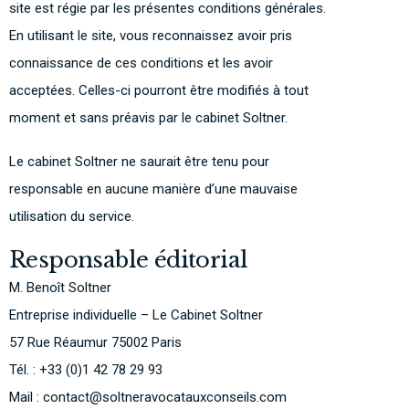
site est régie par les présentes conditions générales.
En utilisant le site, vous reconnaissez avoir pris
connaissance de ces conditions et les avoir
acceptées. Celles-ci pourront être modifiés à tout
moment et sans préavis par le cabinet Soltner.
Le cabinet Soltner ne saurait être tenu pour
responsable en aucune manière d’une mauvaise
utilisation du service.
Responsable éditorial
M. Benoît Soltner
Entreprise individuelle – Le Cabinet Soltner
57 Rue Réaumur 75002 Paris
Tél. : +33 (0)1 42 78 29 93
Mail : contact@soltneravocatauxconseils.com