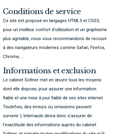
Conditions de service
Ce site est proposé en langages HTML5 et CSS3,
pour un meilleur confort d’utilisation et un graphisme
plus agréable, nous vous recommandons de recourir
à des navigateurs modernes comme Safari, Firefox,
Chrome, …
Informations et exclusion
Le cabinet Soltner met en œuvre tous les moyens
dont elle dispose, pour assurer une information
fiable et une mise à jour fiable de ses sites internet.
Toutefois, des erreurs ou omissions peuvent
survenir. L’internaute devra donc s’assurer de
l’exactitude des informations auprès du cabinet
Soltner, et signaler toutes modifications du site qu’il