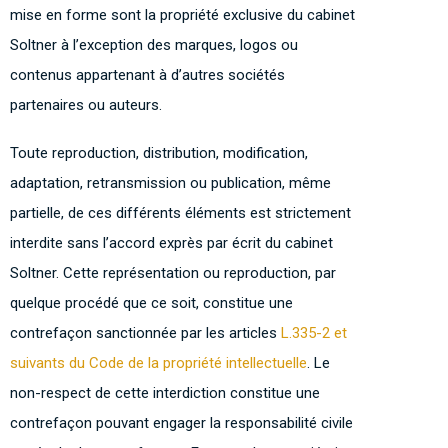
mise en forme sont la propriété exclusive du cabinet
Soltner à l’exception des marques, logos ou
contenus appartenant à d’autres sociétés
partenaires ou auteurs.
Toute reproduction, distribution, modification,
adaptation, retransmission ou publication, même
partielle, de ces différents éléments est strictement
interdite sans l’accord exprès par écrit du cabinet
Soltner. Cette représentation ou reproduction, par
quelque procédé que ce soit, constitue une
contrefaçon sanctionnée par les articles
L.335-2 et
suivants du Code de la propriété intellectuelle
. Le
non-respect de cette interdiction constitue une
contrefaçon pouvant engager la responsabilité civile