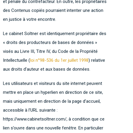
et pénale du contrefacteur. En outre, les propriétaires
des Contenus copiés pourraient intenter une action
en justice à votre encontre.
Le cabinet Soltner est identiquement propriétaire des
« droits des producteurs de bases de données »
visés au Livre III, Titre IV, du Code de la Propriété
Intellectuelle (
loi n°98-536 du 1er juillet 1998
) relative
aux droits d’auteur et aux bases de données.
Les utilisateurs et visiteurs du site internet peuvent
mettre en place un hyperlien en direction de ce site,
mais uniquement en direction de la page d’accueil,
accessible à l’URL suivante :
https://www.cabinetsoltner.com/, à condition que ce
lien s’ouvre dans une nouvelle fenêtre. En particulier