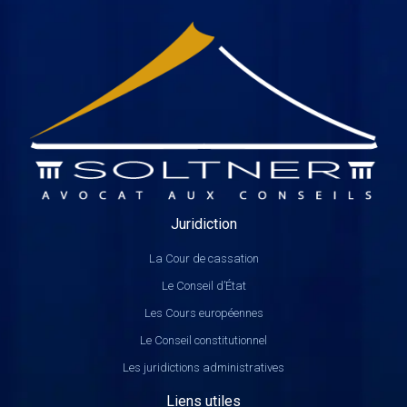
Juridiction
La Cour de cassation
Le Conseil d’État
Les Cours européennes
Le Conseil constitutionnel
Les juridictions administratives
Liens utiles