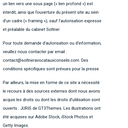
un lien vers une sous page (« lien profond ») est
interdit, ainsi que l’ouverture du présent site au sein
d’un cadre (« framing »), sauf l’autorisation expresse
et préalable du cabinet Soltner.
Pour toute demande d’autorisation ou d’information,
veuillez nous contacter par email :
contact@soltneravocatauxconseils.com. Des
conditions spécifiques sont prévues pour la presse.
Par ailleurs, la mise en forme de ce site a nécessité
le recours à des sources externes dont nous avons
acquis les droits ou dont les droits d’utilisation sont
ouverts : JURIS de GT3Themes. Les illustrations ont
été acquises sur Adobe Stock, iStock Photos et
Getty Images.