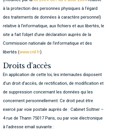
à la protection des personnes physiques à l’égard
des traitements de données à caractère personnel)
relative à l’informatique, aux fichiers et aux libertés, le
site a fait l’objet d’une déclaration auprès de la
Commission nationale de l’informatique et des
libertés (
www.cnil.fr
).
Droits d’accès
En application de cette loi, les internautes disposent
d’un droit d’accès, de rectification, de modification et
de suppression concernant les données qui les
concernent personnellement. Ce droit peut être
exercé par voie postale auprès de : Cabinet Soltner –
4 rue de Thann 75017 Paris, ou par voie électronique
à l’adresse email suivante :