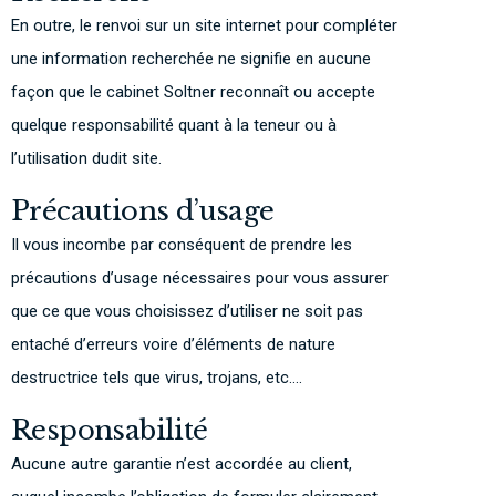
En outre, le renvoi sur un site internet pour compléter
une information recherchée ne signifie en aucune
façon que le cabinet Soltner reconnaît ou accepte
quelque responsabilité quant à la teneur ou à
l’utilisation dudit site.
Précautions d’usage
Il vous incombe par conséquent de prendre les
précautions d’usage nécessaires pour vous assurer
que ce que vous choisissez d’utiliser ne soit pas
entaché d’erreurs voire d’éléments de nature
destructrice tels que virus, trojans, etc….
Responsabilité
Aucune autre garantie n’est accordée au client,