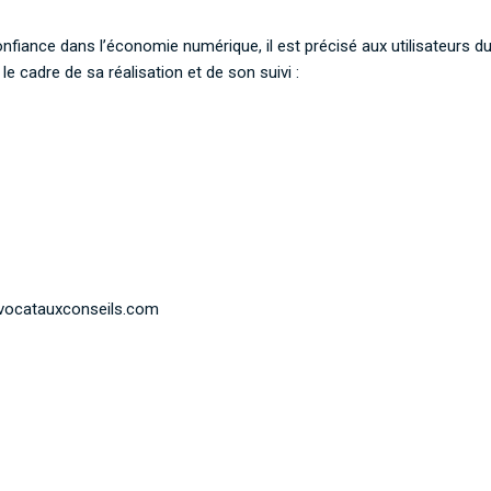
nfiance dans l’économie numérique, il est précisé aux utilisateurs du 
le cadre de sa réalisation et de son suivi :
avocatauxconseils.com