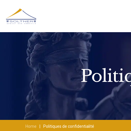
Politi
Home
|
Politiques de confidentialité