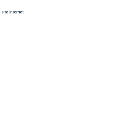
site internet